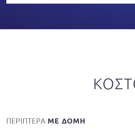
ΚΟΣΤ
ΠΕΡΙΠΤΕΡΑ
ΜΕ ΔΟΜΗ