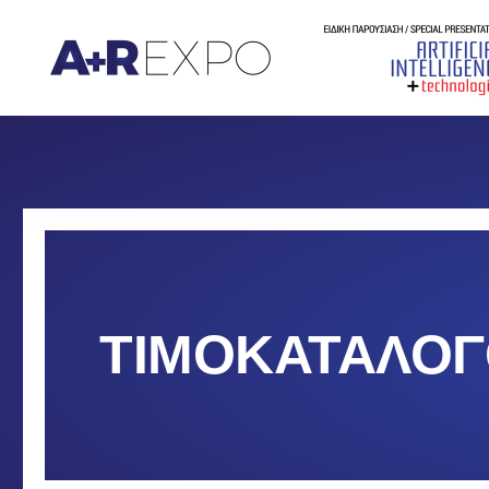
ΤΙΜΟΚΑΤΆΛΟΓ