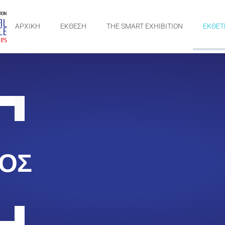
ΑΡΧΙΚΗ
ΕΚΘΕΣΗ
THE SMART EXHIBITION
ΕΚΘΕΤ
ΟΣ