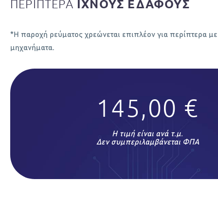
ΠΕΡΙΠΤΕΡΑ
ΙΧΝΟΥΣ ΕΔΑΦΟΥΣ
*Η παροχή ρεύµατος χρεώνεται επιπλέον για περίπτερα µε
µηχανήµατα.
145,00 €
Η τιμή είναι ανά τ.μ.
Δεν συμπεριλαμβάνεται ΦΠΑ