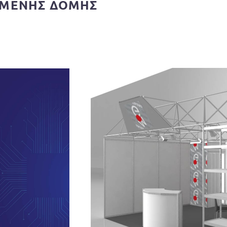
ΗΜΕΝΗΣ ΔΟΜΗΣ