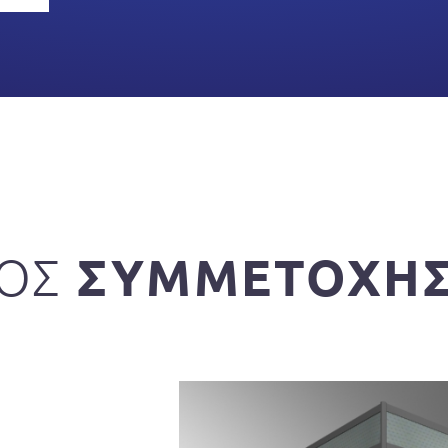
ΣΥΜΜΕΤΟΧΗ
ΟΣ