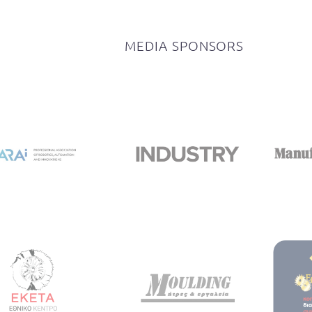
MEDIA
SPONSORS