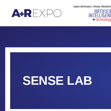
SENSE LAB