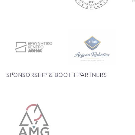
SPONSORSHIP
&
BOOTH
PARTNERS