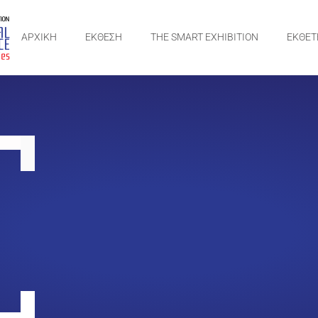
ΑΡΧΙΚΗ
ΕΚΘΕΣΗ
THE SMART EXHIBITION
ΕΚΘΕΤ