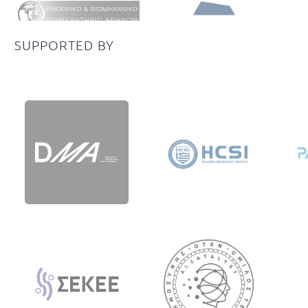
SUPPORTED
BY